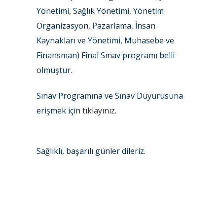
Yönetimi, Sağlık Yönetimi, Yönetim
Organizasyon, Pazarlama, İnsan
Kaynakları ve Yönetimi, Muhasebe ve
Finansman) Final Sınav programı belli
olmuştur.
Sınav Programına ve Sınav Duyurusuna
erişmek için
tıklayınız.
Sağlıklı, başarılı günler dileriz.