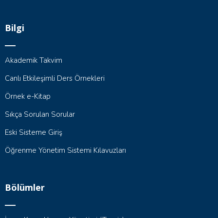
Bilgi
Akademik Takvim
Canlı Etkileşimli Ders Örnekleri
Örnek e-Kitap
Sıkça Sorulan Sorular
Eski Sisteme Giriş
Öğrenme Yönetim Sistemi Kılavuzları
Bölümler