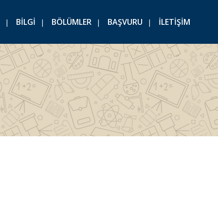
BİLGİ
BÖLÜMLER
BAŞVURU
İLETİŞİM