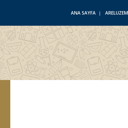
ANA SAYFA
ARELUZEM