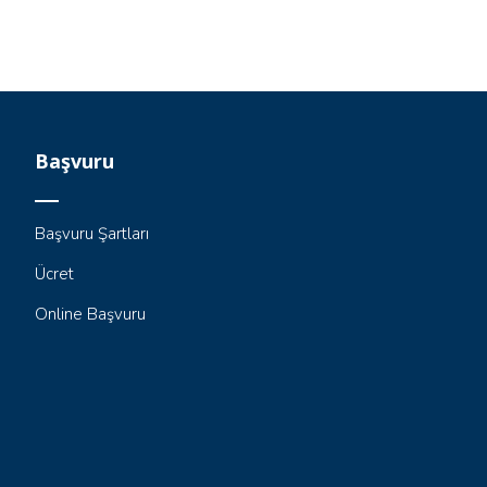
Başvuru
Başvuru Şartları
Ücret
Online Başvuru