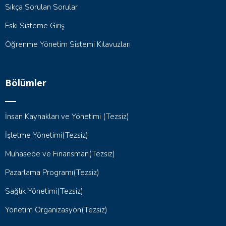
Sıkça Sorulan Sorular
Eski Sisteme Giriş
Öğrenme Yönetim Sistemi Kılavuzları
Bölümler
İnsan Kaynakları ve Yönetimi (Tezsiz)
İşletme Yönetimi(Tezsiz)
Muhasebe ve Finansman(Tezsiz)
Pazarlama Programı(Tezsiz)
Sağlık Yönetimi(Tezsiz)
Yönetim Organizasyon(Tezsiz)