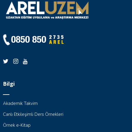
Bilgi
Akademik Takvim
Canlı Etkileşimli Ders Örnekleri
Örnek e-Kitap