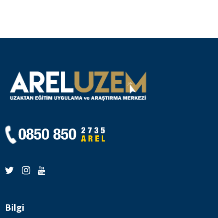
Bilgi