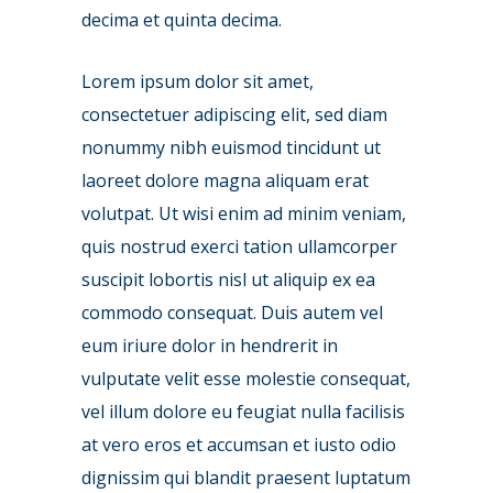
decima et quinta decima.
Lorem ipsum dolor sit amet,
consectetuer adipiscing elit, sed diam
nonummy nibh euismod tincidunt ut
laoreet dolore magna aliquam erat
volutpat. Ut wisi enim ad minim veniam,
quis nostrud exerci tation ullamcorper
suscipit lobortis nisl ut aliquip ex ea
commodo consequat. Duis autem vel
eum iriure dolor in hendrerit in
vulputate velit esse molestie consequat,
vel illum dolore eu feugiat nulla facilisis
at vero eros et accumsan et iusto odio
dignissim qui blandit praesent luptatum