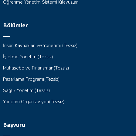
Öğrenme Yönetim Sistemi Kılavuzları
Bölümler
İnsan Kaynakları ve Yönetimi (Tezsiz)
İşletme Yönetimi(Tezsiz)
Muhasebe ve Finansman(Tezsiz)
Pazarlama Programı(Tezsiz)
Sağlık Yönetimi(Tezsiz)
Yönetim Organizasyon(Tezsiz)
Başvuru