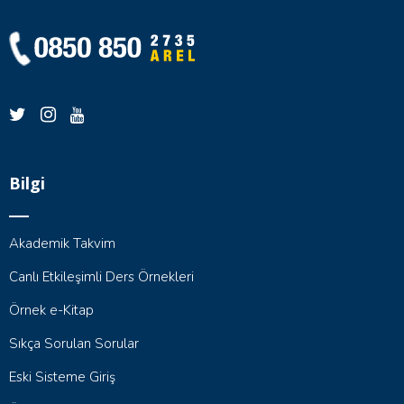
Bilgi
Akademik Takvim
Canlı Etkileşimli Ders Örnekleri
Örnek e-Kitap
Sıkça Sorulan Sorular
Eski Sisteme Giriş