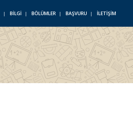
BİLGİ
BÖLÜMLER
BAŞVURU
İLETİŞİM