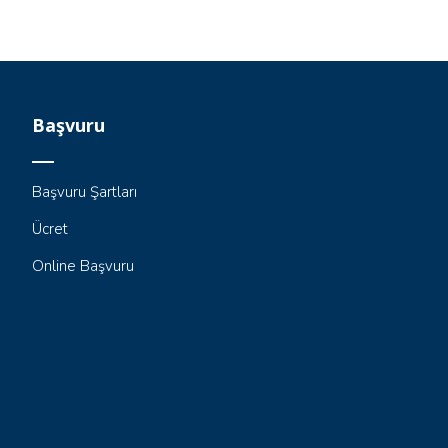
Başvuru
Başvuru Şartları
Ücret
Online Başvuru