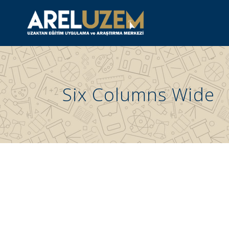
Six Columns Wide