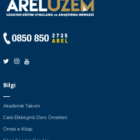
Bilgi
Akademik Takvim
Canlı Etkileşimli Ders Örnekleri
Örnek e-Kitap