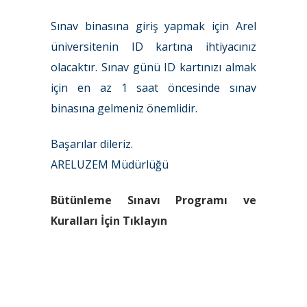
Sınav binasına giriş yapmak için Arel
üniversitenin ID kartına ihtiyacınız
olacaktır. Sınav günü ID kartınızı almak
için en az 1 saat öncesinde sınav
binasına gelmeniz önemlidir.
Başarılar dileriz.
ARELUZEM Müdürlüğü
Bütünleme Sınavı Programı ve
Kuralları İçin Tıklayın