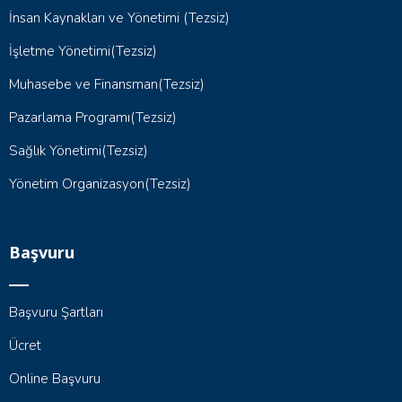
İnsan Kaynakları ve Yönetimi (Tezsiz)
İşletme Yönetimi(Tezsiz)
Muhasebe ve Finansman(Tezsiz)
Pazarlama Programı(Tezsiz)
Sağlık Yönetimi(Tezsiz)
Yönetim Organizasyon(Tezsiz)
Başvuru
Başvuru Şartları
Ücret
Online Başvuru