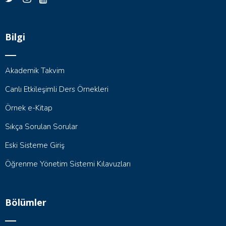
Bilgi
Akademik Takvim
Canlı Etkileşimli Ders Örnekleri
Örnek e-Kitap
Sıkça Sorulan Sorular
Eski Sisteme Giriş
Öğrenme Yönetim Sistemi Kılavuzları
Bölümler