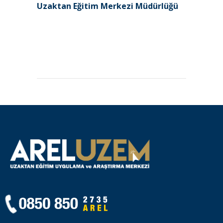
Uzaktan Eğitim Merkezi Müdürlüğü