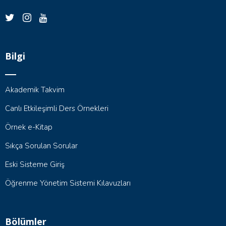
Bilgi
Akademik Takvim
Canlı Etkileşimli Ders Örnekleri
Örnek e-Kitap
Sıkça Sorulan Sorular
Eski Sisteme Giriş
Öğrenme Yönetim Sistemi Kılavuzları
Bölümler