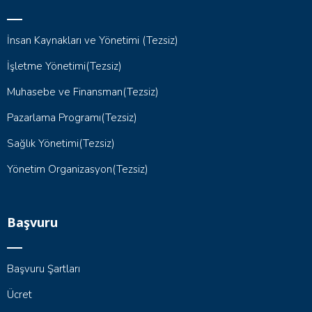
İnsan Kaynakları ve Yönetimi (Tezsiz)
İşletme Yönetimi(Tezsiz)
Muhasebe ve Finansman(Tezsiz)
Pazarlama Programı(Tezsiz)
Sağlık Yönetimi(Tezsiz)
Yönetim Organizasyon(Tezsiz)
Başvuru
Başvuru Şartları
Ücret