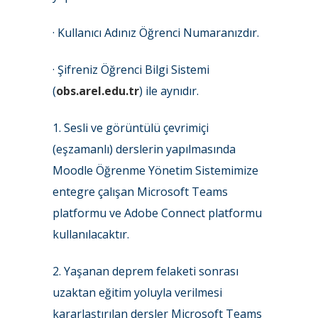
· Kullanıcı Adınız Öğrenci Numaranızdır.
· Şifreniz Öğrenci Bilgi Sistemi
(
obs.arel.edu.tr
) ile aynıdır.
1. Sesli ve görüntülü çevrimiçi
(eşzamanlı) derslerin yapılmasında
Moodle Öğrenme Yönetim Sistemimize
entegre çalışan Microsoft Teams
platformu ve Adobe Connect platformu
kullanılacaktır.
2. Yaşanan deprem felaketi sonrası
uzaktan eğitim yoluyla verilmesi
kararlaştırılan dersler Microsoft Teams