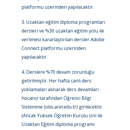
platformu üzerinden yapılacaktır.
3. Uzaktan eğitim diploma programları
dersleri ve %30 uzaktan eğitim yolu ile
verilmesi kararlaştırılan dersler Adobe
Connect platformu üzerinden
yapılacaktır.
4. Derslere %70 devam zorunluğu
getirilmiştir. Her hafta canlı ders
yoklamaları alınarak ders devamları
hocanız tarafından Öğrenci Bilgi
Sistemine (obs.arel.edu.tr) girilecektir
(Ancak Yüksek Öğretim Kurulu izni ile
Uzaktan Eğitim diploma programı