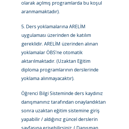
olarak açılmış programlarda bu koşul
aranmamaktadır).
5. Ders yoklamalarına ARELİM
uygulaması üzerinden de katılım
gereklidir. ARELİM üzerinden alınan
yoklamalar ÖBS’ne otomatik
aktarılmaktadır. (Uzaktan Eğitim
diploma programlarının derslerinde
yoklama alınmayacaktır).
Öğrenci Bilgi Sisteminde ders kaydınız
danışmanınız tarafından onaylandıktan
sonra uzaktan eğitim sistemine giriş
yapabilir / aldığınız güncel derslerin
sayfasına erişebilirsiniz. ( Danışman