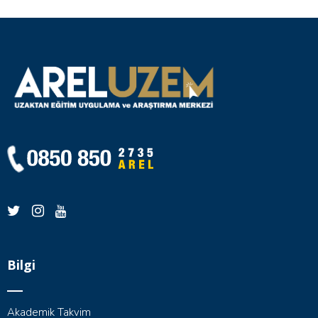
Bilgi
Akademik Takvim