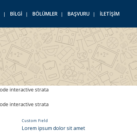
BİLGİ
BÖLÜMLER
BAŞVURU
İLETİŞİM
Custom Field
Lorem ipsum dolor sit amet