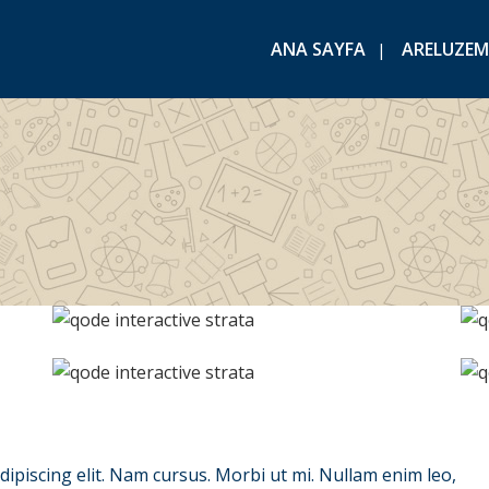
ANA SAYFA
ARELUZEM
ipiscing elit. Nam cursus. Morbi ut mi. Nullam enim leo,