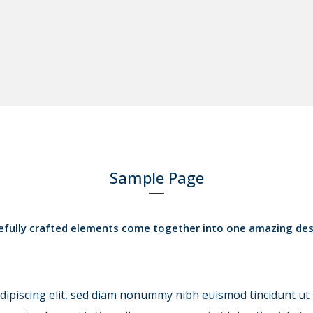
Sample Page
efully crafted elements come together into one amazing des
dipiscing elit, sed diam nonummy nibh euismod tincidunt ut