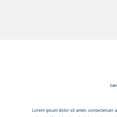
Car
Lorem ipsum dolor sit amet, consectetuer a