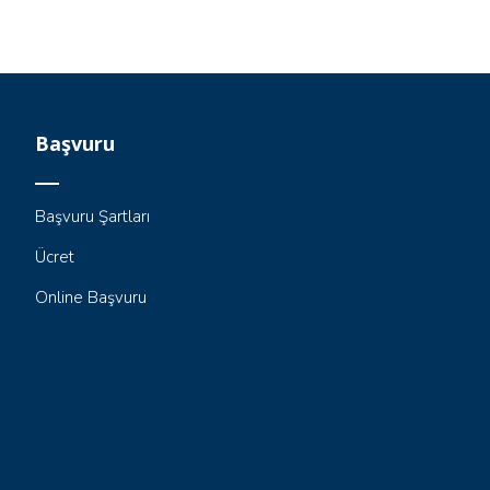
Başvuru
Başvuru Şartları
Ücret
Online Başvuru