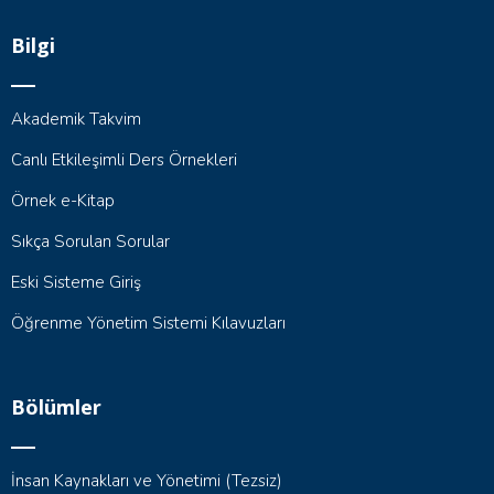
Bilgi
Akademik Takvim
Canlı Etkileşimli Ders Örnekleri
Örnek e-Kitap
Sıkça Sorulan Sorular
Eski Sisteme Giriş
Öğrenme Yönetim Sistemi Kılavuzları
Bölümler
İnsan Kaynakları ve Yönetimi (Tezsiz)