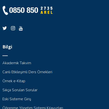
Bilgi
Akademik Takvim
Canlı Etkileşimli Ders Örnekleri
Örnek e-Kitap
Sıkça Sorulan Sorular
Eski Sisteme Giriş
Öğrenme Yönetim Sistemi Kılavuzları