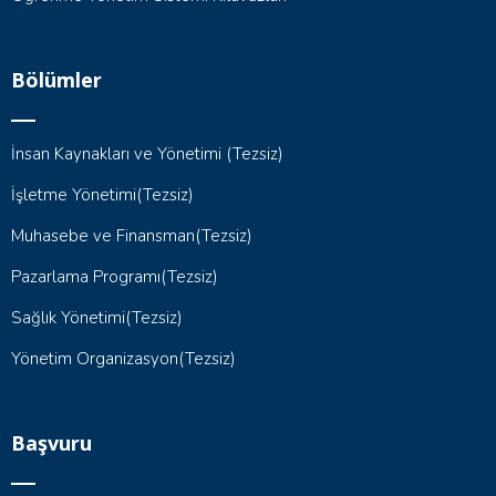
Bölümler
İnsan Kaynakları ve Yönetimi (Tezsiz)
İşletme Yönetimi(Tezsiz)
Muhasebe ve Finansman(Tezsiz)
Pazarlama Programı(Tezsiz)
Sağlık Yönetimi(Tezsiz)
Yönetim Organizasyon(Tezsiz)
Başvuru