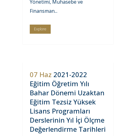
Yönetimi, Muhasebe ve
Finansman...
Explore
07 Haz
2021-2022
Eğitim Öğretim Yılı
Bahar Dönemi Uzaktan
Eğitim Tezsiz Yüksek
Lisans Programları
Derslerinin Yıl İçi Ölçme
Değerlendirme Tarihleri